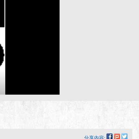
分享內容: