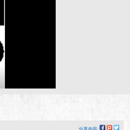
分享內容: