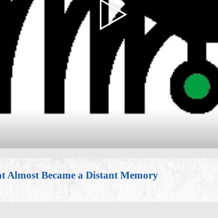
 Almost Became a Distant Memory