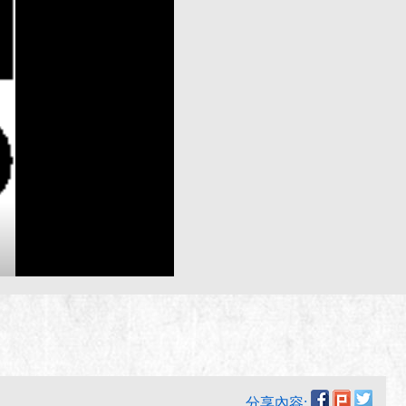
分享內容: