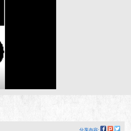
分享內容: