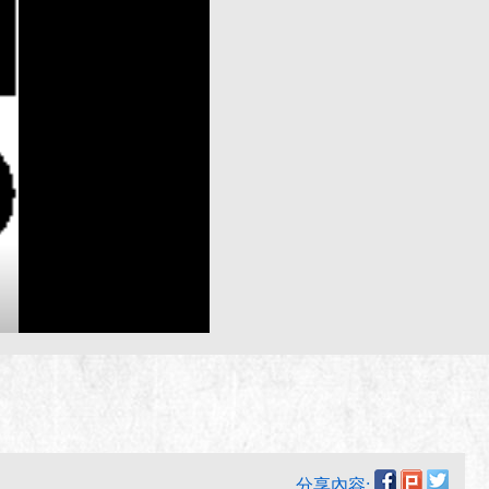
分享內容: