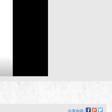
分享內容: