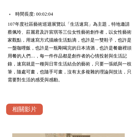
時間長度: 00:02:04
107年度社區藝術巡迴展覽以「生活速寫」為主題，特地邀請
蔡佩玲、莊麗君及許宸琪等三位女性藝術創作者，以女性藝術
家觀點，用速寫方式描繪生活點滴，也許是一雙鞋子，也許是
一盤咖哩飯，也許是一瓶剛喝完的日本清酒，也許是餐廳裡頭
用餐的人們…，每一件作品都是創作者的心情投射與生活記
錄，速寫就是一種與日常生活結合的藝術，只要一張紙與一枝
筆，隨處可畫，也隨手可畫，沒有太多複雜的理論與技法，只
需要對生活的感受與感動。
相關影片