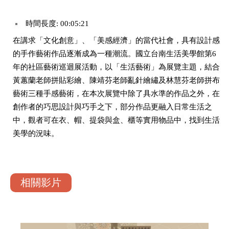
時間長度: 00:05:21
在講求「文化創意」、「美感經濟」的當代社會，具有設計感
的手作藝術作品逐漸成為一種潮流。國立台南生活美學館第6
年的社區藝術巡迴展活動，以「生活藝術」為展覽主題，結合
黃蕙蘭老師拼貼彩繪、陳靖芬老師亂針繪繡及林慧芬老師拼布
藝術三種手感藝術，在本次展覽中除了具水準的作品之外，在
創作者的巧思設計與巧手之下，部分作品更融入日常生活之
中，觀者可在衣、帽、提袋與盒、櫃等實用物品中，找到生活
美學的況味。
相關影片