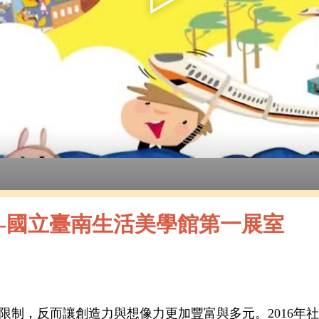
覽-國立臺南生活美學館第一展室
限制，反而讓創造力與想像力更加豐富與多元。2016年