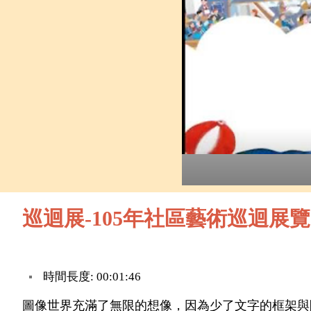
巡迴展-105年社區藝術巡迴展
時間長度: 00:01:46
圖像世界充滿了無限的想像，因為少了文字的框架與