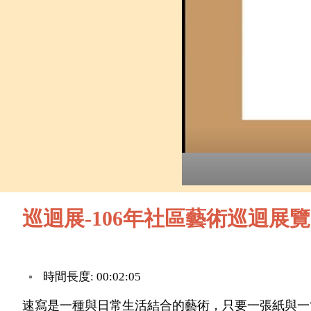
巡迴展-106年社區藝術巡迴展
時間長度: 00:02:05
速寫是一種與日常生活結合的藝術，只要一張紙與一