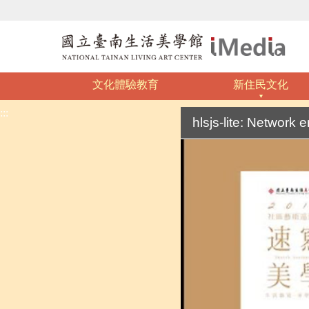
文化體驗教育
新住民文化
:::
hlsjs-lite: Network e