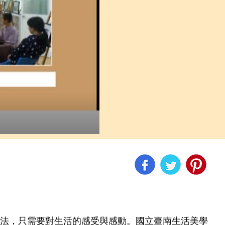
法，只需要對生活的感受與感動。國立臺南生活美學