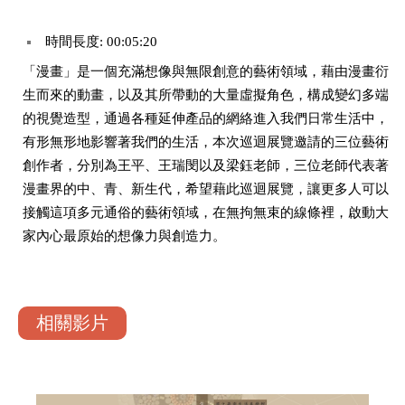
時間長度: 00:05:20
「漫畫」是一個充滿想像與無限創意的藝術領域，藉由漫畫衍
生而來的動畫，以及其所帶動的大量虛擬角色，構成變幻多端
的視覺造型，通過各種延伸產品的網絡進入我們日常生活中，
有形無形地影響著我們的生活，本次巡迴展覽邀請的三位藝術
創作者，分別為王平、王瑞閔以及梁鈺老師，三位老師代表著
漫畫界的中、青、新生代，希望藉此巡迴展覽，讓更多人可以
接觸這項多元通俗的藝術領域，在無拘無束的線條裡，啟動大
家內心最原始的想像力與創造力。
相關影片