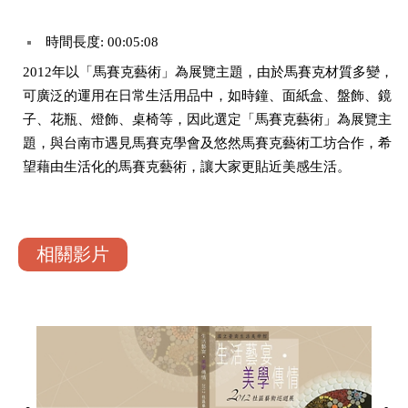
時間長度: 00:05:08
2012年以「馬賽克藝術」為展覽主題，由於馬賽克材質多變，
可廣泛的運用在日常生活用品中，如時鐘、面紙盒、盤飾、鏡
子、花瓶、燈飾、桌椅等，因此選定「馬賽克藝術」為展覽主
題，與台南市遇見馬賽克學會及悠然馬賽克藝術工坊合作，希
望藉由生活化的馬賽克藝術，讓大家更貼近美感生活。
相關影片