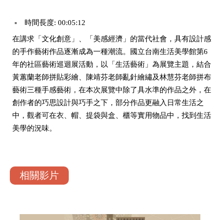
時間長度: 00:05:12
在講求「文化創意」、「美感經濟」的當代社會，具有設計感
的手作藝術作品逐漸成為一種潮流。國立台南生活美學館第6
年的社區藝術巡迴展活動，以「生活藝術」為展覽主題，結合
黃蕙蘭老師拼貼彩繪、陳靖芬老師亂針繪繡及林慧芬老師拼布
藝術三種手感藝術，在本次展覽中除了具水準的作品之外，在
創作者的巧思設計與巧手之下，部分作品更融入日常生活之
中，觀者可在衣、帽、提袋與盒、櫃等實用物品中，找到生活
美學的況味。
相關影片