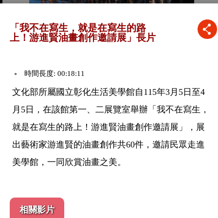
「我不在寫生，就是在寫生的路
上！游進賢油畫創作邀請展」長片
時間長度: 00:18:11
文化部所屬國立彰化生活美學館自115年3月5日至4
月5日，在該館第一、二展覽室舉辦「我不在寫生，
就是在寫生的路上！游進賢油畫創作邀請展」，展
出藝術家游進賢的油畫創作共60件，邀請民眾走進
美學館，一同欣賞油畫之美。
相關影片