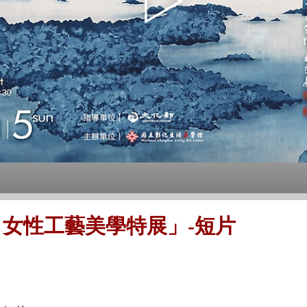
女性工藝美學特展」-短片