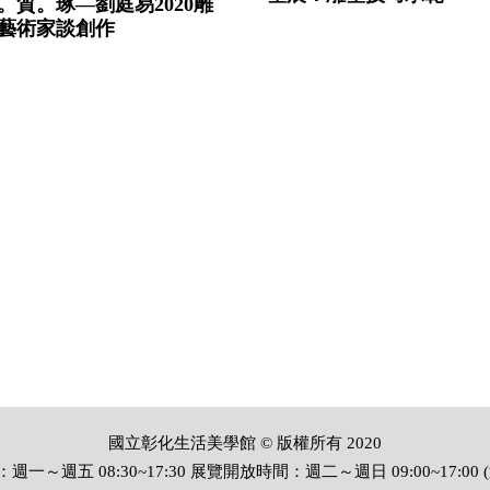
。質。琢—劉庭易2020雕
藝術家談創作
國立彰化生活美學館 © 版權所有 2020
一～週五 08:30~17:30 展覽開放時間：週二～週日 09:00~17:00 