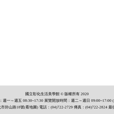
國立彰化生活美學館 © 版權所有 2020
一～週五 08:30~17:30 展覽開放時間：週二～週日 09:00~17:00 
化市卦山路18號(看
地圖
) 電話：(04)722-2729 傳真：(04)722-2824