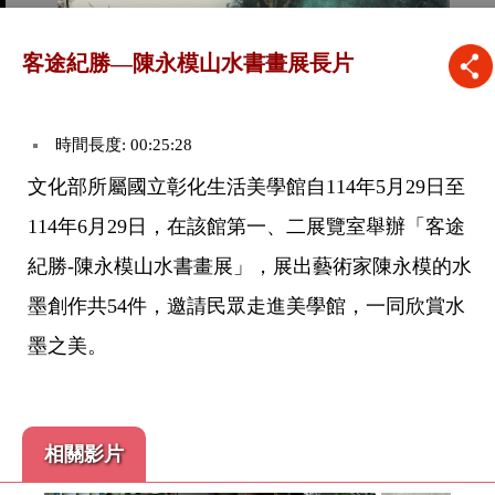
客途紀勝—陳永模山水書畫展長片
時間長度: 00:25:28
文化部所屬國立彰化生活美學館自114年5月29日至
114年6月29日，在該館第一、二展覽室舉辦「客途
紀勝-陳永模山水書畫展」，展出藝術家陳永模的水
墨創作共54件，邀請民眾走進美學館，一同欣賞水
墨之美。
相關影片