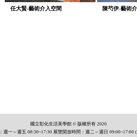
-藝術介入空間
陳芍伊-藝術介入空間
國立彰化生活美學館 © 版權所有 2020
一～週五 08:30~17:30 展覽開放時間：週二～週日 09:00~17:00 