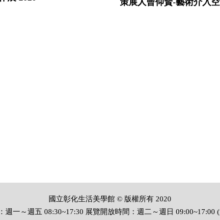
策展人曾仰賢-藝術介入
國立彰化生活美學館 © 版權所有 2020
一～週五 08:30~17:30 展覽開放時間：週二～週日 09:00~17:00 