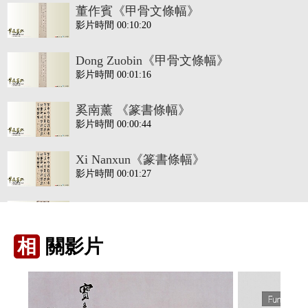
董作賓《甲骨文條幅》
影片時間 00:10:20
Dong Zuobin《甲骨文條幅》
影片時間 00:01:16
奚南薰 《篆書條幅》
影片時間 00:00:44
Xi Nanxun《篆書條幅》
影片時間 00:01:27
張隆延《隸書條幅》
影片時間 00:05:55
相
關影片
Chang Leong-Yien《隸書條幅》
影片時間 00:01:25