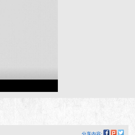
分享內容: