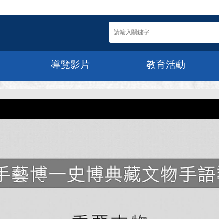
導覽影片
教育活動