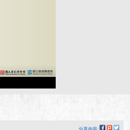
分享內容: