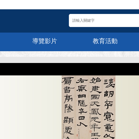
導覽影片
教育活動