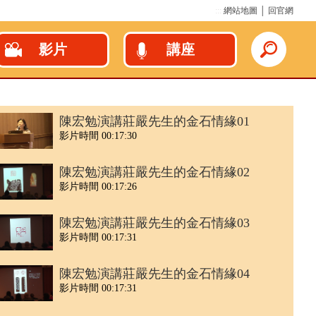
:::
網站地圖
│
回官網
影片
講座
陳宏勉演講莊嚴先生的金石情緣01
影片時間 00:17:30
陳宏勉演講莊嚴先生的金石情緣02
影片時間 00:17:26
陳宏勉演講莊嚴先生的金石情緣03
影片時間 00:17:31
陳宏勉演講莊嚴先生的金石情緣04
影片時間 00:17:31