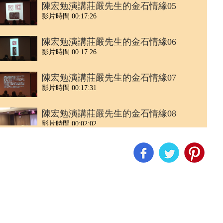
陳宏勉演講莊嚴先生的金石情緣05
影片時間 00:17:26
陳宏勉演講莊嚴先生的金石情緣06
影片時間 00:17:26
陳宏勉演講莊嚴先生的金石情緣07
影片時間 00:17:31
陳宏勉演講莊嚴先生的金石情緣08
影片時間 00:02:02