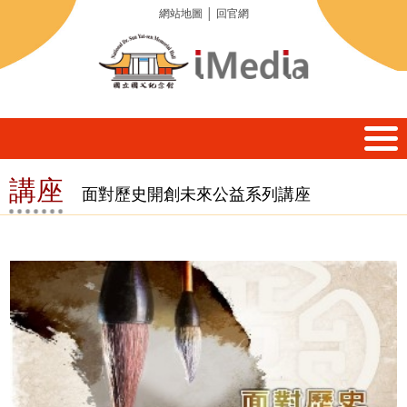
網站地圖
│
回官網
講座
面對歷史開創未來公益系列講座