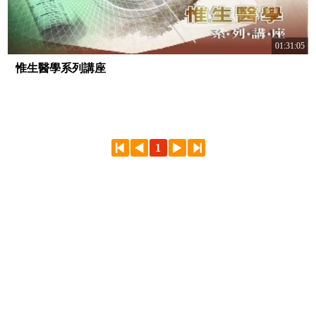
01:31:05
惟生醫學系列講座
1