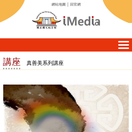
網站地圖
│
回官網
講座
真善美系列講座