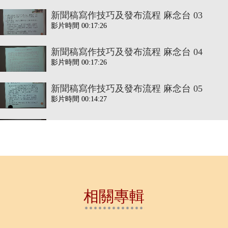
新聞稿寫作技巧及發布流程 麻念台 03
影片時間 00:17:26
新聞稿寫作技巧及發布流程 麻念台 04
影片時間 00:17:26
新聞稿寫作技巧及發布流程 麻念台 05
影片時間 00:14:27
新聞稿寫作技巧及發布流程 麻念台 06
影片時間 00:17:26
新聞稿寫作技巧及發布流程 麻念台 07
影片時間 00:17:26
相關專輯
新聞稿寫作技巧及發布流程 麻念台 08
影片時間 00:09:54