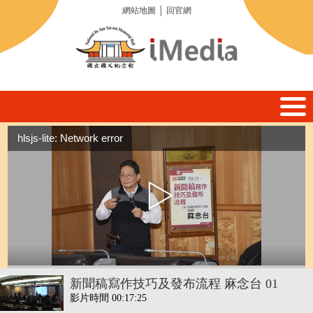
網站地圖
│
回官網
hlsjs-lite: Network error
新聞稿寫作技巧及發布流程 麻念台 01
影片時間 00:17:25