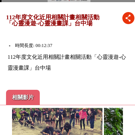
112年度文化近用相關計畫相關活動
「心靈漫遊-心靈漫畫課」台中場
時間長度: 00:12:37
112年度文化近用相關計畫相關活動「心靈漫遊-心
靈漫畫課」台中場
相關影片