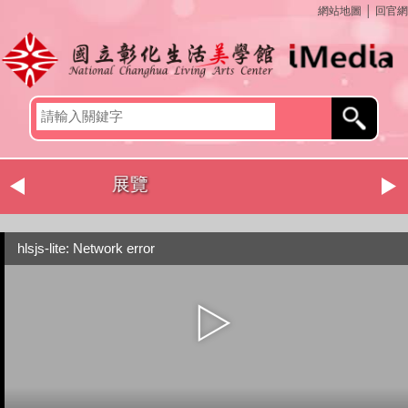
網站地圖
│
回官網
文化體驗
hlsjs-lite: Network error