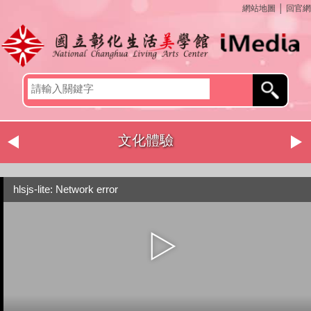
網站地圖
│
回官網
文化體驗
hlsjs-lite: Network error