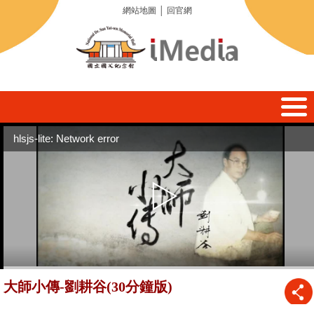
網站地圖
│
回官網
hlsjs-lite: Network error
大師小傳-劉耕谷(30分鐘版)