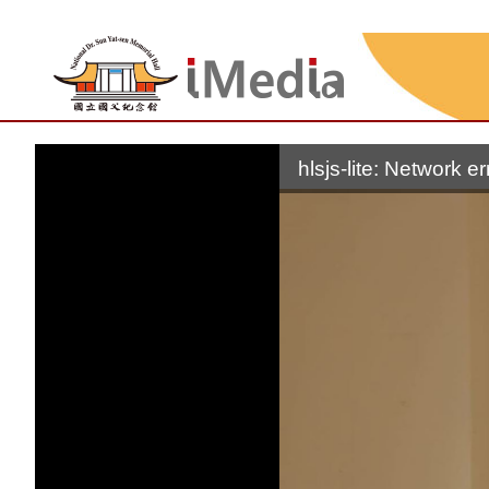
hlsjs-lite: Network er