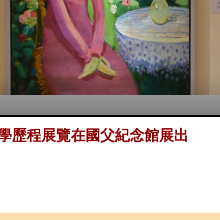
美學歷程展覽在國父紀念館展出