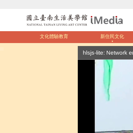
文化體驗教育
新住民文化
:::
hlsjs-lite: Network e