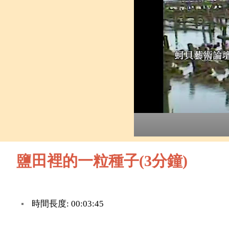
鹽田裡的一粒種子(3分鐘)
時間長度: 00:03:45