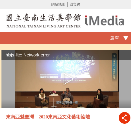
網站地圖
│
回官網
選單
hlsjs-lite: Network error
東南亞魅臺灣－2020東南亞文化藝術論壇