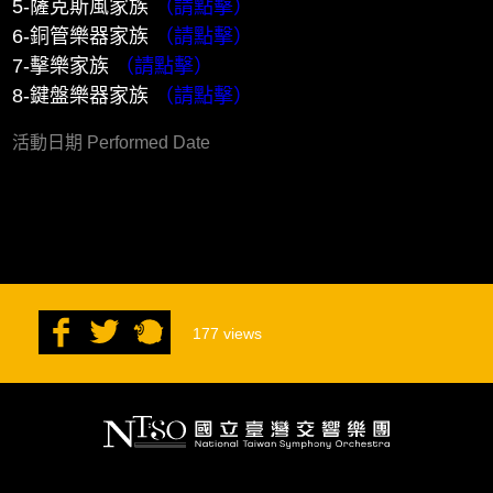
5-薩克斯風家族
（請點擊）
6-銅管樂器家族
（請點擊）
7-擊樂家族
（請點擊）
8-鍵盤樂器家族
（請點擊）
活動日期 Performed Date
177
views