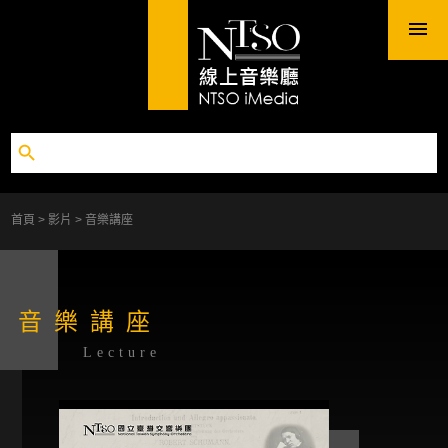
首頁
影片
音樂講座
音樂講座
Lecture