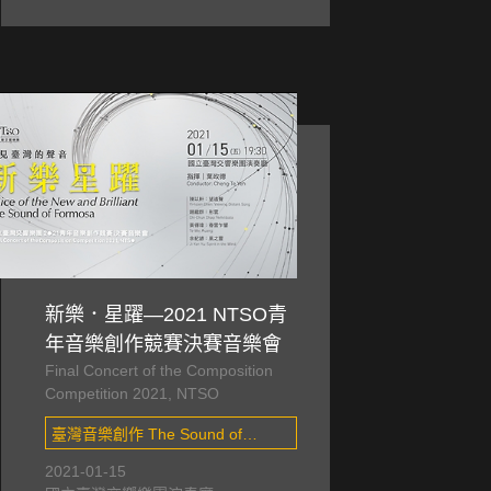
新樂．星躍—2021 NTSO青
年音樂創作競賽決賽音樂會
Final Concert of the Composition
Competition 2021, NTSO
臺灣音樂創作 The Sound of
Formosa , 音樂創作競賽 Music
2021-01-15