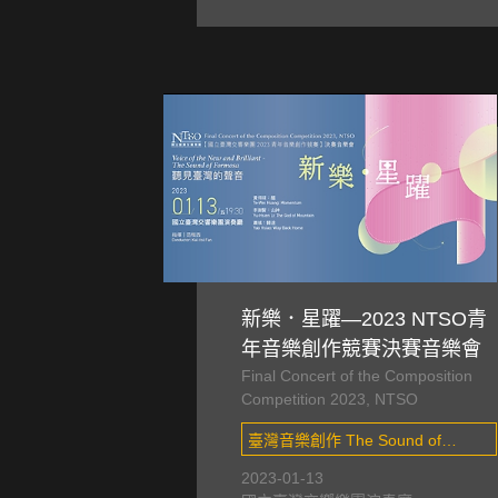
新樂．星躍—2023 NTSO青
年音樂創作競賽決賽音樂會
Final Concert of the Composition
Competition 2023, NTSO
臺灣音樂創作 The Sound of
Formosa , 音樂創作競賽 Music
2023-01-13