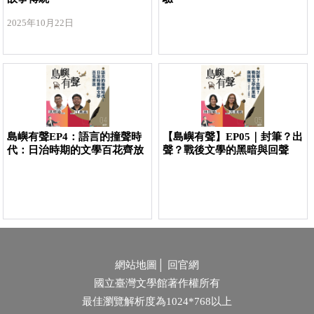
2025年10月22日
島嶼有聲EP4：語言的撞聲時
【島嶼有聲】EP05｜封筆？出
代：日治時期的文學百花齊放
聲？戰後文學的黑暗與回聲
網站地圖
│
回官網
國立臺灣文學館著作權所有
最佳瀏覽解析度為1024*768以上