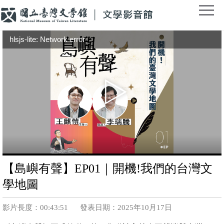
hlsjs-lite: Network error
【島嶼有聲】EP01｜開機!我們的台灣文
學地圖
影片長度：00:43:51
發表日期：2025年10月17日