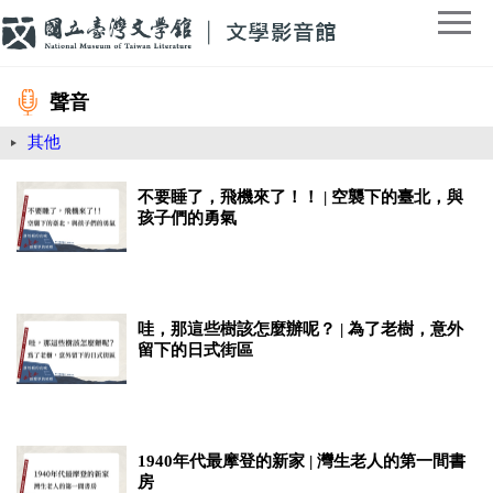
聲音
其他
不要睡了，飛機來了！！ | 空襲下的臺北，與
孩子們的勇氣
哇，那這些樹該怎麼辦呢？ | 為了老樹，意外
留下的日式街區
1940年代最摩登的新家 | 灣生老人的第一間書
房