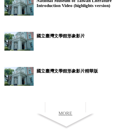
National Museum of Taiwan Literature
Introduction Video (highlights version)
國立臺灣文學館形象影片
國立臺灣文學館形象影片精華版
MORE