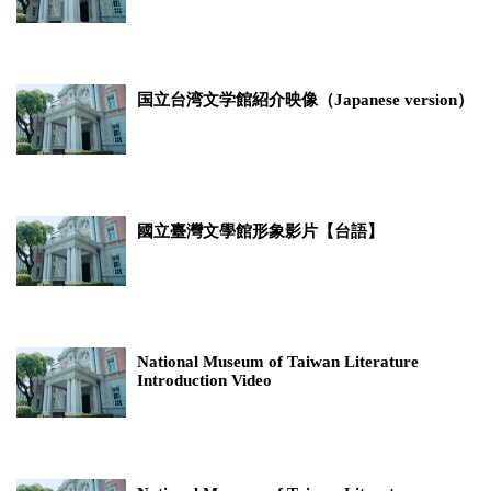
国立台湾文学館紹介映像（Japanese version）
國立臺灣文學館形象影片【台語】
National Museum of Taiwan Literature
Introduction Video