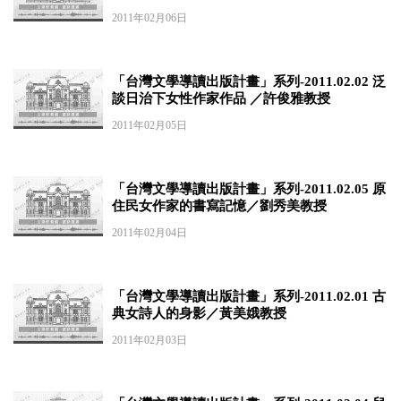
2011年02月06日
「台灣文學導讀出版計畫」系列-2011.02.02 泛
談日治下女性作家作品 ／許俊雅教授
2011年02月05日
「台灣文學導讀出版計畫」系列-2011.02.05 原
住民女作家的書寫記憶／劉秀美教授
2011年02月04日
「台灣文學導讀出版計畫」系列-2011.02.01 古
典女詩人的身影／黃美娥教授
2011年02月03日