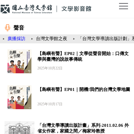
聲音
廣播採訪
台灣文學館之夜
「台灣文學導讀出版計劃」
【島嶼有聲】EP02｜文學從聲音開始：口傳文
學與臺灣的說故事傳統
2025年10月22日
【島嶼有聲】EP01｜開機!我們的台灣文學地圖
2025年10月17日
「台灣文學導讀出版計畫」系列-2011.02.06 外
省女作家，家國之間／梅家玲教授