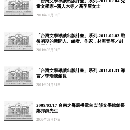
「台灣文學導讀出版計畫」系列-2011.02.04 兒
童文學家─潘人木等／馮季眉女士
2011年02月02日
「台灣文學導讀出版計畫」系列-2011.02.03 戰
後初期的新聞人、編者、作家，林海音等／封
德屏老師
2011年02月01日
「台灣文學導讀出版計畫」系列-2011.01.31 導
言／李瑞騰館長
2011年01月31日
2009/03/17 台南之聲廣播電台 訪談文學館館長
鄭邦鎮先生
2009年03月17日