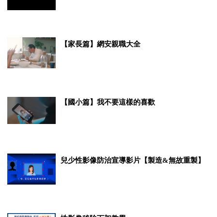
【家長篇】網安親職大全
【國小篇】我不要這樣的喜歡
兒少性影像防治宣導影片【製造&無故重製】