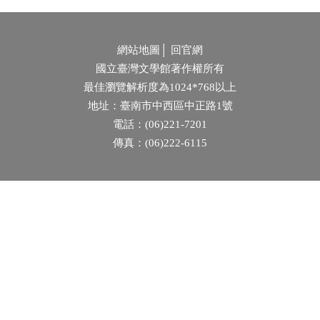
網站地圖
│
回官網
國立臺灣文學館著作權所有
最佳瀏覽解析度為1024*768以上
地址：臺南市中西區中正路1號
電話：(06)221-7201
傳真：(06)222-6115