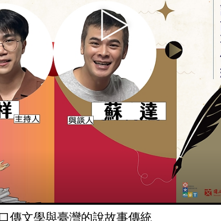
：口傳文學與臺灣的說故事傳統