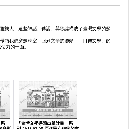
雅族人，這些神話、傳說、與歌謠構成了臺灣文學的起
，帶領我們穿越時空，回到文學的源頭：「口傳文學」的
生命力的一面。
」系
「台灣文學導讀出版計畫」系
人的身影
列-2011.02.05 原住民女作家的書