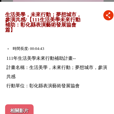
生活美學，未來行動；夢想城市，
參演共感/【111生活美學未來行動
補助：彰化縣表演藝術發展協會
篇】
時間長度: 00:04:43
111年生活美學未來行動補助計畫--
計畫名稱：生活美學，未來行動；夢想城市，參演
共感
行動單位：彰化縣表演藝術發展協會
相關影片