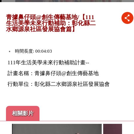
青據鼻仔頭@創生傳藝基地/【111
生活美學未來行動補助：彰化縣二
水鄉源泉社區發展協會篇】
時間長度: 00:04:03
111年生活美學未來行動補助計畫--
計畫名稱：青據鼻仔頭@創生傳藝基地
行動單位：彰化縣二水鄉源泉社區發展協會
相關影片