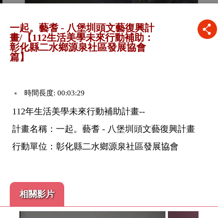
一起。藝耆 - 八堡圳頭文藝復興計
畫/【112生活美學未來行動補助：
彰化縣二水鄉源泉社區發展協會
篇】
時間長度: 00:03:29
112年生活美學未來行動補助計畫--
計畫名稱：一起。藝耆 - 八堡圳頭文藝復興計畫
行動單位：彰化縣二水鄉源泉社區發展協會
相關影片