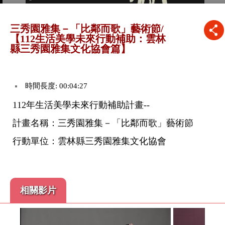
三秀園雅集－「比鄰而歌」藝術節/
【112生活美學未來行動補助：雲林
縣三秀園雅集文化協會篇】
時間長度: 00:04:27
112年生活美學未來行動補助計畫--
計畫名稱：三秀園雅集－「比鄰而歌」藝術節
行動單位：雲林縣三秀園雅集文化協會
相關影片