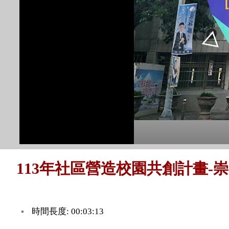
113年社區營造校園共創計畫-
時間長度: 00:03:13